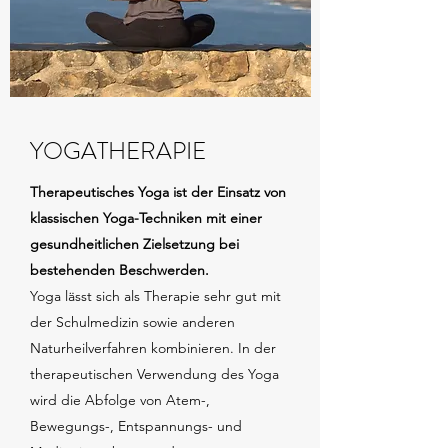
YOGATHERAPIE
Therapeutisches Yoga ist der Einsatz von
klassischen Yoga-Techniken mit einer
gesundheitlichen Zielsetzung bei
bestehenden Beschwerden.
Yoga lässt sich als Therapie sehr gut mit
der Schulmedizin sowie anderen
Naturheilverfahren kombinieren. In der
therapeutischen Verwendung des Yoga
wird die Abfolge von Atem-,
Bewegungs-, Entspannungs- und