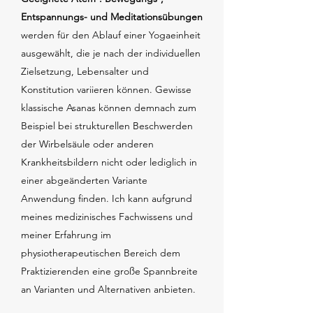
Entspannungs- und Meditationsübungen
werden für den Ablauf einer Yogaeinheit
ausgewählt, die je nach der individuellen
Zielsetzung, Lebensalter und
Konstitution variieren können. Gewisse
klassische Asanas können demnach zum
Beispiel bei strukturellen Beschwerden
der Wirbelsäule oder anderen
Krankheitsbildern nicht oder lediglich in
einer abgeänderten Variante
Anwendung finden. Ich kann aufgrund
meines medizinisches Fachwissens und
meiner Erfahrung im
physiotherapeutischen Bereich dem
Praktizierenden eine große Spannbreite
an Varianten und Alternativen anbieten.