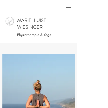
MARIE-LUISE
WIESINGER
Physiotherapie & Yoga