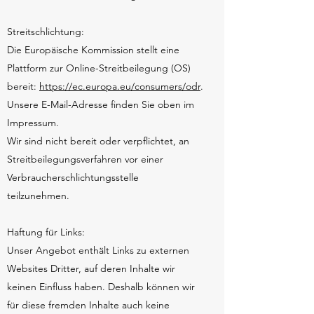
Streitschlichtung:
Die Europäische Kommission stellt eine
Plattform zur Online-Streitbeilegung (OS)
bereit:
https://ec.europa.eu/consumers/odr
.
Unsere E-Mail-Adresse finden Sie oben im
Impressum.
Wir sind nicht bereit oder verpflichtet, an
Streitbeilegungsverfahren vor einer
Verbraucherschlichtungsstelle
teilzunehmen.
Haftung für Links:
Unser Angebot enthält Links zu externen
Websites Dritter, auf deren Inhalte wir
keinen Einfluss haben. Deshalb können wir
für diese fremden Inhalte auch keine